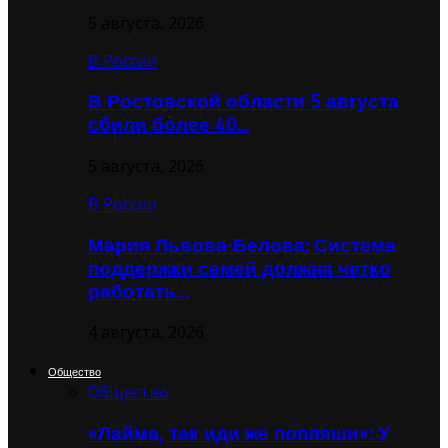
5 августа, 2026
В России
В Ростовской области 5 августа
сбили более 40…
5 августа, 2026
В России
Мария Львова-Белова: Система
поддержки семей должна четко
работать…
4 августа, 2026
Общество
Общество
«Лайма, так иди же попляши»: У