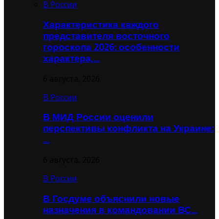
В России
Характеристика каждого
представителя восточного
гороскопа 2026: особенности
характера,…
6 августа, 2026
В России
В МИД России оценили
перспективы конфликта на Украине:
…
6 августа, 2026
В России
В Госдуме объяснили новые
назначения в командовании ВС…